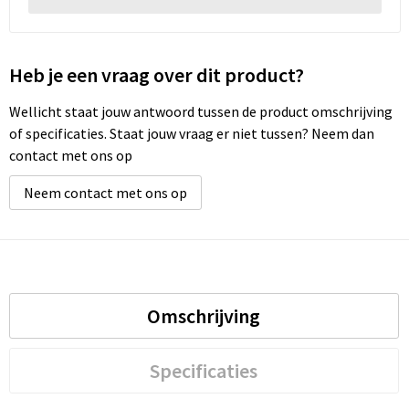
Heb je een vraag over dit product?
Wellicht staat jouw antwoord tussen de product omschrijving
of specificaties. Staat jouw vraag er niet tussen? Neem dan
contact met ons op
Neem contact met ons op
Omschrijving
Specificaties