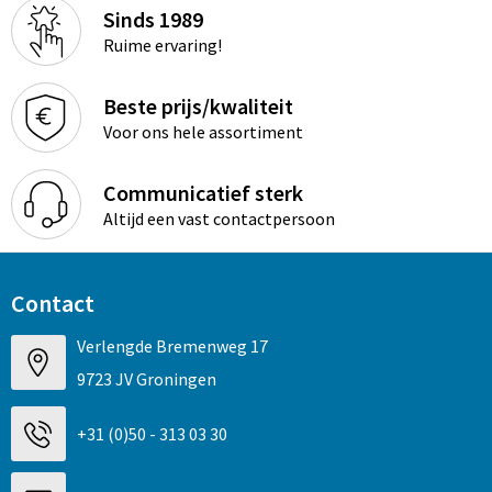
Sinds 1989
Ruime ervaring!
Beste prijs/kwaliteit
Voor ons hele assortiment
Communicatief sterk
Altijd een vast contactpersoon
Contact
Verlengde Bremenweg 17
9723 JV Groningen
+31 (0)50 - 313 03 30