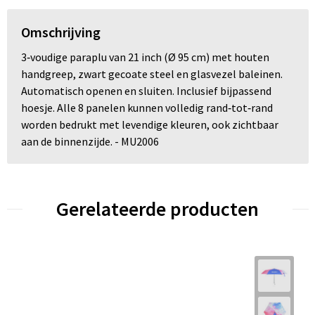
Omschrijving
3‑voudige paraplu van 21 inch (Ø 95 cm) met houten
handgreep, zwart gecoate steel en glasvezel baleinen.
Automatisch openen en sluiten. Inclusief bijpassend
hoesje. Alle 8 panelen kunnen volledig rand‑tot‑rand
worden bedrukt met levendige kleuren, ook zichtbaar
aan de binnenzijde. - MU2006
Gerelateerde producten