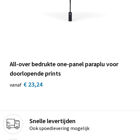
All-over bedrukte one-panel paraplu voor
doorlopende prints
€ 23,24
vanaf
Snelle levertijden
Ook spoedlevering mogelijk