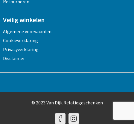
Retourneren
Veilig winkelen
Algemene voorwaarden
Cookieverklaring
Privacyverklaring
Disclaimer
© 2023 Van Dijk Relatiegeschenken