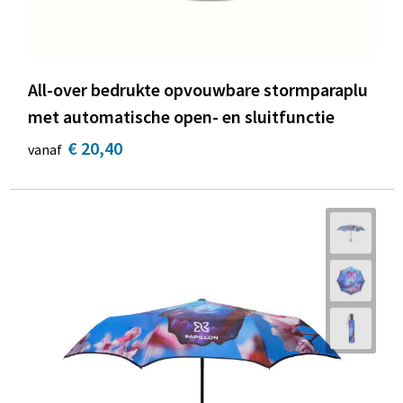
All-over bedrukte opvouwbare stormparaplu
met automatische open- en sluitfunctie
€ 20,40
vanaf