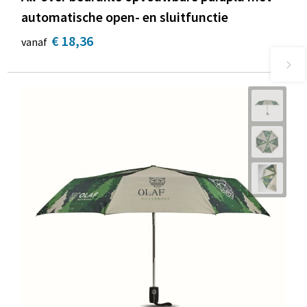
automatische open- en sluitfunctie
€ 18,36
vanaf