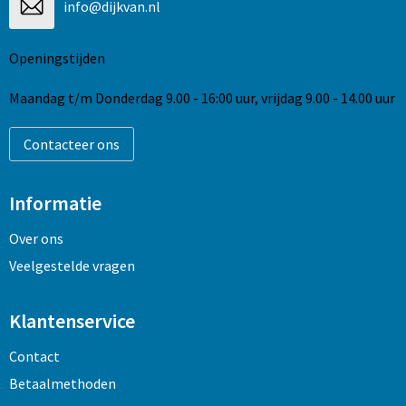
info@dijkvan.nl
Openingstijden
Maandag t/m Donderdag 9.00 - 16:00 uur, vrijdag 9.00 - 14.00 uur
Contacteer ons
Informatie
Over ons
Veelgestelde vragen
Klantenservice
Contact
Betaalmethoden