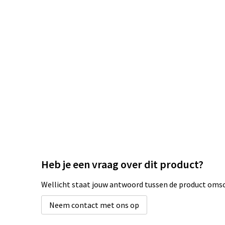
Heb je een vraag over dit product?
Wellicht staat jouw antwoord tussen de product omsch
Neem contact met ons op