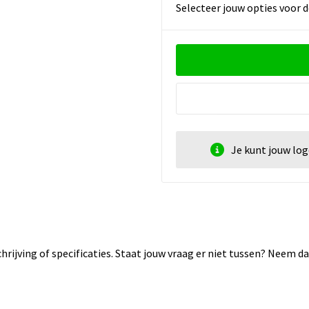
Selecteer jouw opties voor d
Je kunt jouw lo
rijving of specificaties. Staat jouw vraag er niet tussen? Neem 