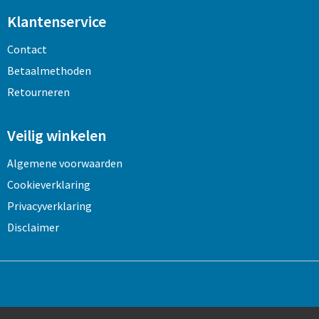
Klantenservice
Contact
Betaalmethoden
Retourneren
Veilig winkelen
Algemene voorwaarden
Cookieverklaring
Privacyverklaring
Disclaimer