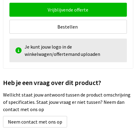
Vrijblijvende offerte
Bestellen
Je kunt jouw logo in de
winkelwagen/offertemand uploaden
Heb je een vraag over dit product?
Wellicht staat jouw antwoord tussen de product omschrijving
of specificaties. Staat jouw vraag er niet tussen? Neem dan
contact met ons op
Neem contact met ons op