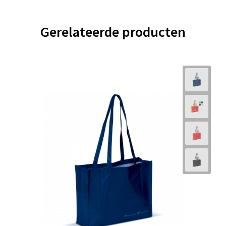
Gerelateerde producten