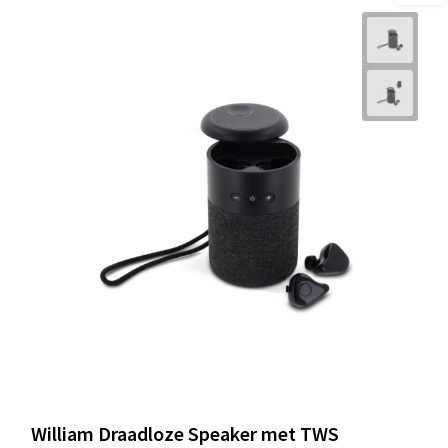
William Draadloze Speaker met TWS