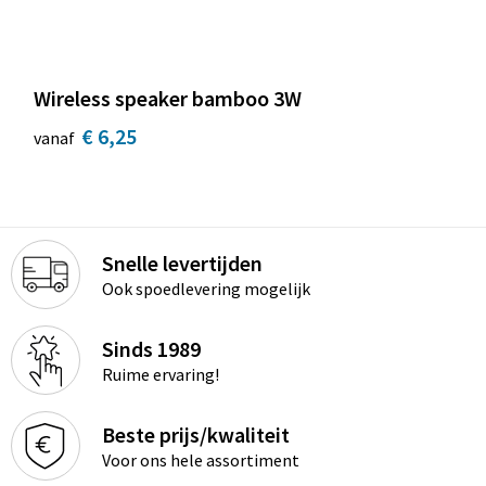
Wireless speaker bamboo 3W
€ 6,25
vanaf
Snelle levertijden
Ook spoedlevering mogelijk
Sinds 1989
Ruime ervaring!
Beste prijs/kwaliteit
Voor ons hele assortiment