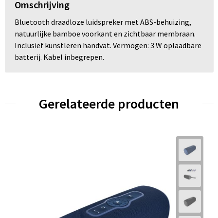
Omschrijving
Bluetooth draadloze luidspreker met ABS-behuizing,
natuurlijke bamboe voorkant en zichtbaar membraan.
Inclusief kunstleren handvat. Vermogen: 3 W oplaadbare
batterij. Kabel inbegrepen.
Gerelateerde producten