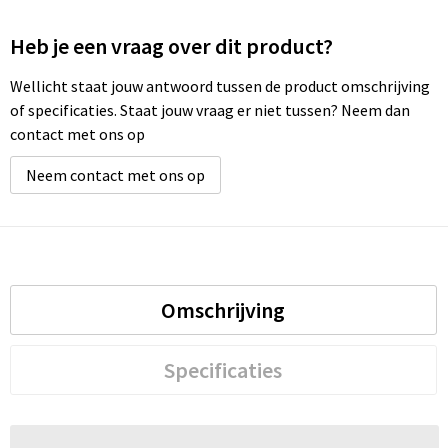
Heb je een vraag over dit product?
Wellicht staat jouw antwoord tussen de product omschrijving
of specificaties. Staat jouw vraag er niet tussen? Neem dan
contact met ons op
Neem contact met ons op
Omschrijving
Specificaties