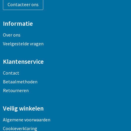
Contacteer ons
Informatie
Over ons
Veelgestelde vragen
Klantenservice
Contact
Betaalmethoden
Retourneren
Veilig winkelen
Algemene voorwaarden
Cookieverklaring