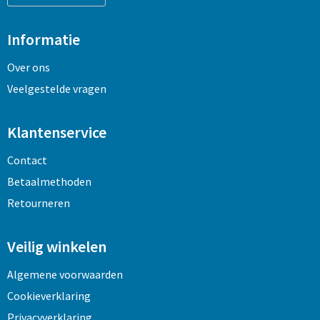
Informatie
Over ons
Veelgestelde vragen
Klantenservice
Contact
Betaalmethoden
Retourneren
Veilig winkelen
Algemene voorwaarden
Cookieverklaring
Privacyverklaring