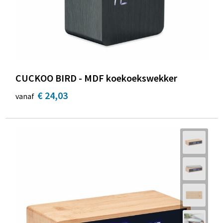
CUCKOO BIRD - MDF koekoekswekker
€ 24,03
vanaf