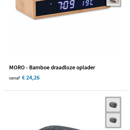
MORO - Bamboe draadloze oplader
€ 24,26
vanaf