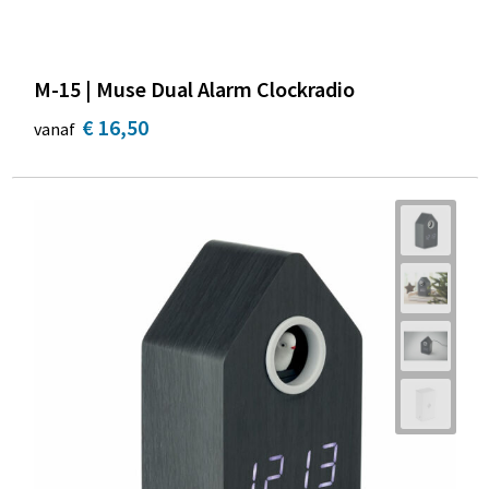
M-15 | Muse Dual Alarm Clockradio
€ 16,50
vanaf