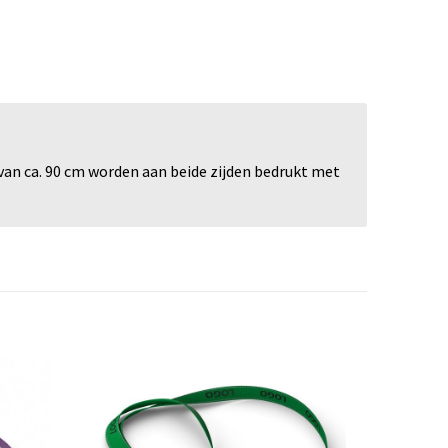
van ca. 90 cm worden aan beide zijden bedrukt met