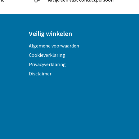
Veilig winkelen
Algemene voorwaarden
Cookieverklaring
Privacyverklaring
Disclaimer