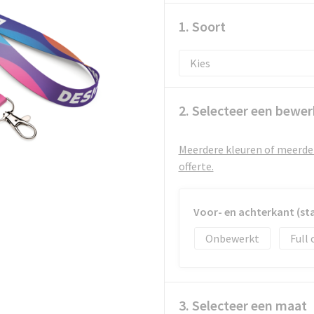
1. Soort
2. Selecteer een bewer
Meerdere kleuren of meerder
offerte.
Voor- en achterkant (st
Onbewerkt
Full 
3. Selecteer een maat