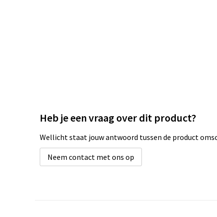
Heb je een vraag over dit product?
Wellicht staat jouw antwoord tussen de product omsch
Neem contact met ons op