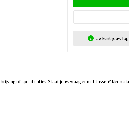
Je kunt jouw lo
rijving of specificaties. Staat jouw vraag er niet tussen? Neem 