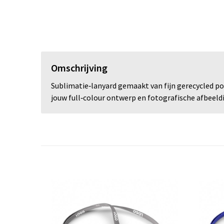
Omschrijving
Sublimatie‑lanyard gemaakt van fijn gerecycled po
jouw full‑colour ontwerp en fotografische afbeeld