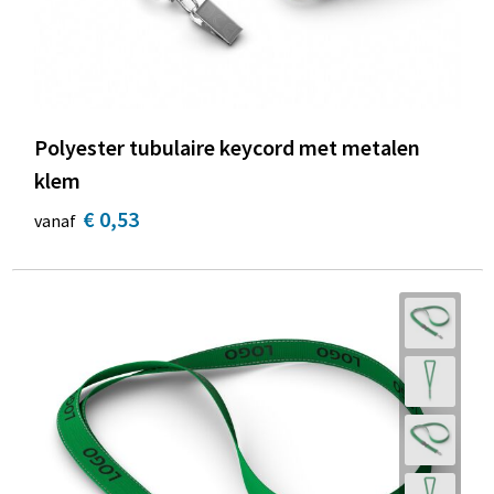
Polyester tubulaire keycord met metalen
klem
€ 0,53
vanaf