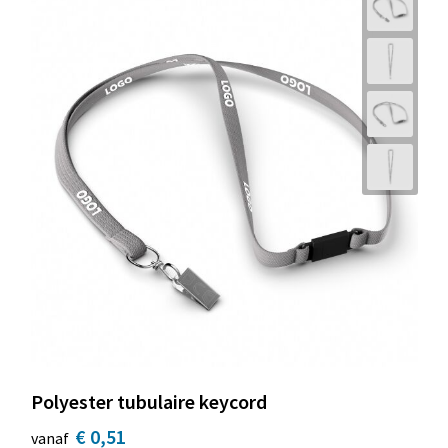
Polyester tubulaire keycord
€ 0,51
vanaf