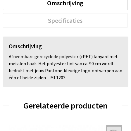
Omschrijving
Specificaties
Omschrijving
Afneembare gerecyclede polyester (rPET) lanyard met
metalen haak. Het polyester lint van ca. 90 cm wordt
bedrukt met jouw Pantone‑kleurige logo‑ontwerpen aan
één of beide zijden. - ML1203
Gerelateerde producten