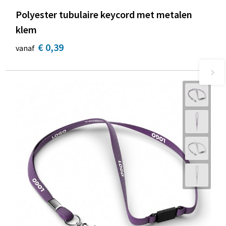
Polyester tubulaire keycord met metalen
klem
€ 0,39
vanaf