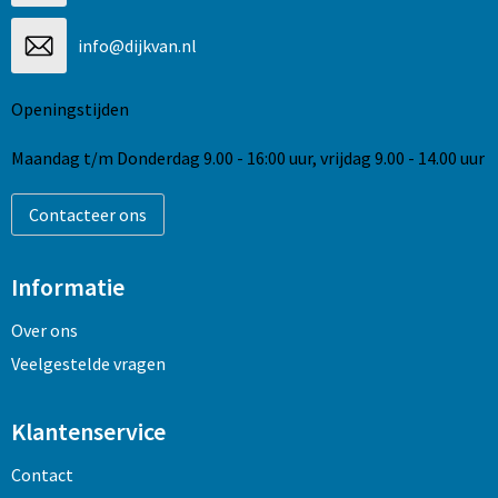
info@dijkvan.nl
Openingstijden
Maandag t/m Donderdag 9.00 - 16:00 uur, vrijdag 9.00 - 14.00 uur
Contacteer ons
Informatie
Over ons
Veelgestelde vragen
Klantenservice
Contact