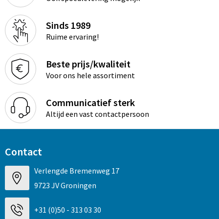
Sinds 1989
Ruime ervaring!
Beste prijs/kwaliteit
Voor ons hele assortiment
Communicatief sterk
Altijd een vast contactpersoon
Contact
Verlengde Bremenweg 17
9723 JV Groningen
+31 (0)50 - 313 03 30