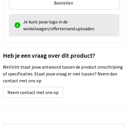
Bestellen
Je kunt jouw logo in de
winkelwagen/offertemand uploaden
Heb je een vraag over dit product?
Wellicht staat jouw antwoord tussen de product omschrijving
of specificaties. Staat jouw vraag er niet tussen? Neem dan
contact met ons op
Neem contact met ons op