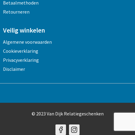
Betaalmethoden
Retourneren
Veilig winkelen
Algemene voorwaarden
Cookieverklaring
Privacyverklaring
Disclaimer
© 2023 Van Dijk Relatiegeschenken