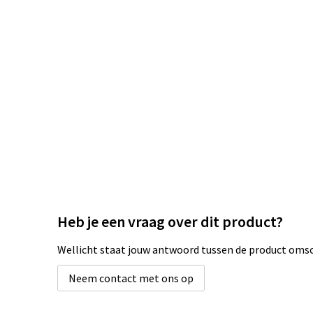
Heb je een vraag over dit product?
Wellicht staat jouw antwoord tussen de product omsch
Neem contact met ons op