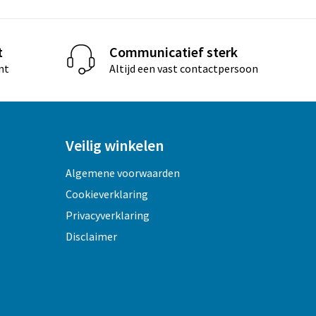
t
Communicatief sterk
nt
Altijd een vast contactpersoon
Veilig winkelen
Algemene voorwaarden
Cookieverklaring
Privacyverklaring
Disclaimer