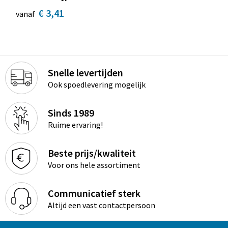
€ 3,41
vanaf
Snelle levertijden
Ook spoedlevering mogelijk
Sinds 1989
Ruime ervaring!
Beste prijs/kwaliteit
Voor ons hele assortiment
Communicatief sterk
Altijd een vast contactpersoon