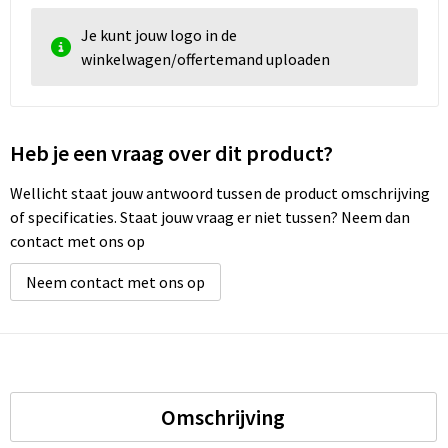
Je kunt jouw logo in de
winkelwagen/offertemand uploaden
Heb je een vraag over dit product?
Wellicht staat jouw antwoord tussen de product omschrijving
of specificaties. Staat jouw vraag er niet tussen? Neem dan
contact met ons op
Neem contact met ons op
Omschrijving