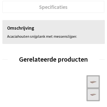
Specificaties
Omschrijving
Acaciahouten snijplank met messenslijper.
Gerelateerde producten