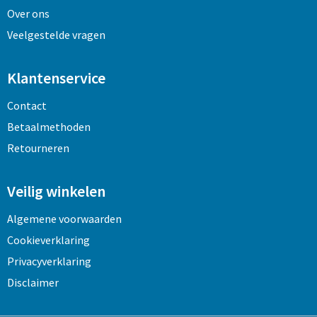
Over ons
Veelgestelde vragen
Klantenservice
Contact
Betaalmethoden
Retourneren
Veilig winkelen
Algemene voorwaarden
Cookieverklaring
Privacyverklaring
Disclaimer