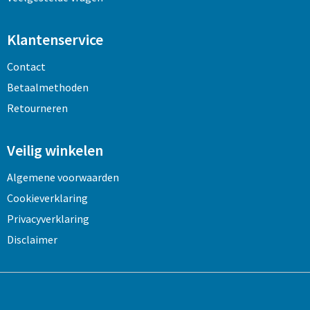
Klantenservice
Contact
Betaalmethoden
Retourneren
Veilig winkelen
Algemene voorwaarden
Cookieverklaring
Privacyverklaring
Disclaimer