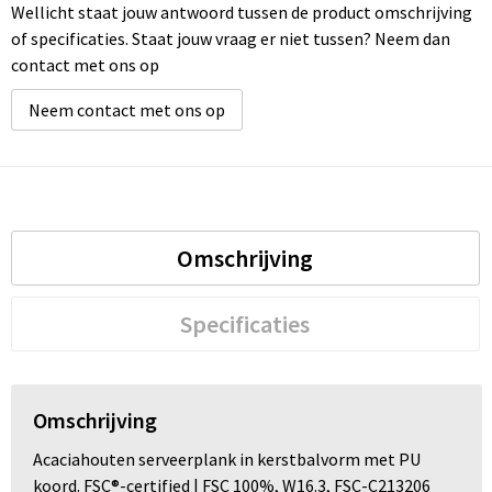
Wellicht staat jouw antwoord tussen de product omschrijving
of specificaties. Staat jouw vraag er niet tussen? Neem dan
contact met ons op
Neem contact met ons op
Omschrijving
Specificaties
Omschrijving
Acaciahouten serveerplank in kerstbalvorm met PU
koord. FSC®-certified | FSC 100%, W16.3, FSC-C213206