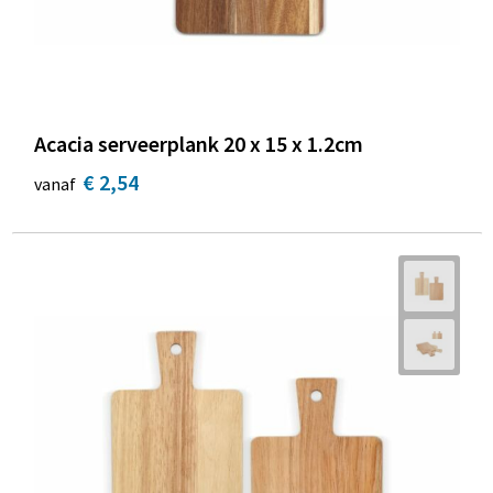
Acacia serveerplank 20 x 15 x 1.2cm
€ 2,54
vanaf