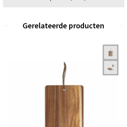
Gerelateerde producten