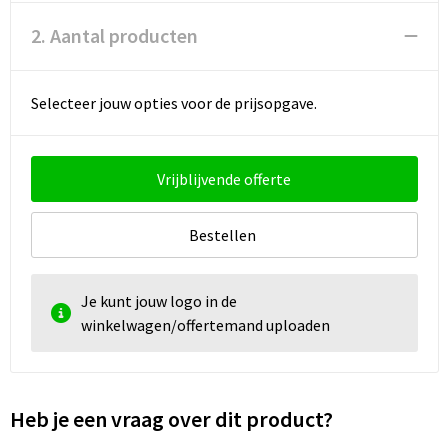
2. Aantal producten
Selecteer jouw opties voor de prijsopgave.
Vrijblijvende offerte
Bestellen
Je kunt jouw logo in de
winkelwagen/offertemand uploaden
Heb je een vraag over dit product?