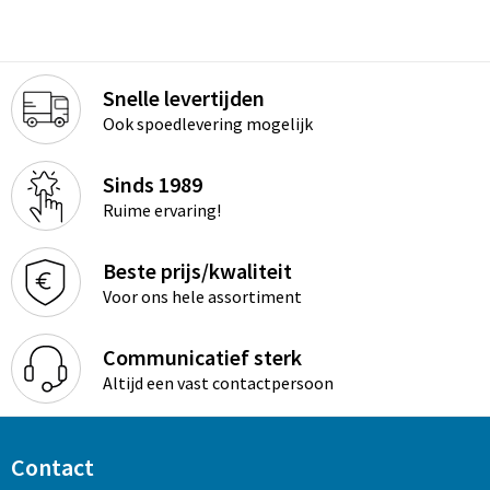
Snelle levertijden
Ook spoedlevering mogelijk
Sinds 1989
Ruime ervaring!
Beste prijs/kwaliteit
Voor ons hele assortiment
Communicatief sterk
Altijd een vast contactpersoon
Contact