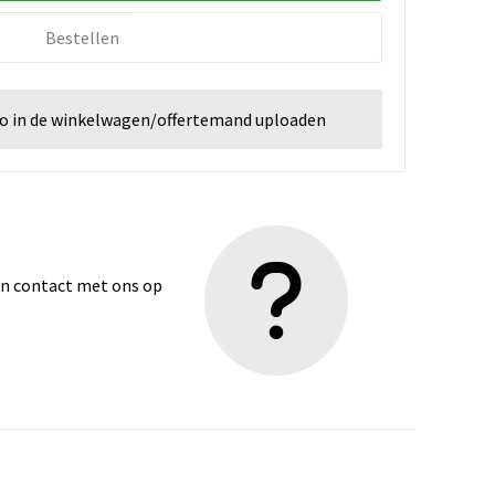
Bestellen
go in de winkelwagen/offertemand uploaden
dan contact met ons op