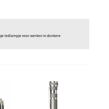
aje ledlampje voor werken in donkere