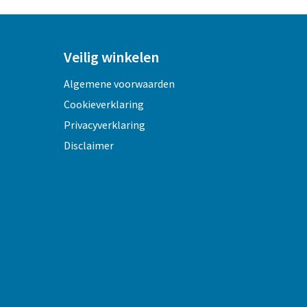
Veilig winkelen
Algemene voorwaarden
Cookieverklaring
Privacyverklaring
Disclaimer