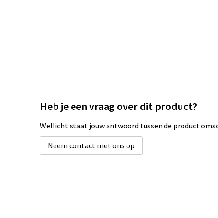
Heb je een vraag over dit product?
Wellicht staat jouw antwoord tussen de product omsch
Neem contact met ons op