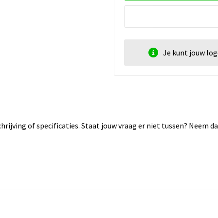
Je kunt jouw lo
rijving of specificaties. Staat jouw vraag er niet tussen? Neem 