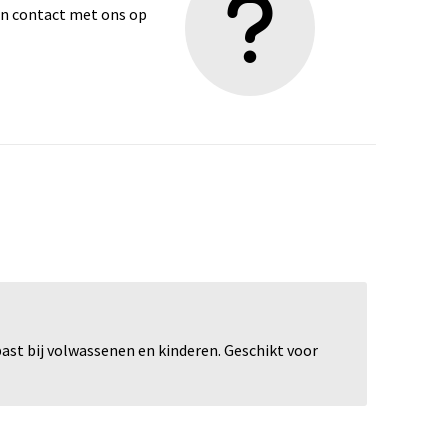
dan contact met ons op
ast bij volwassenen en kinderen. Geschikt voor