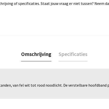
rijving of specificaties. Staat jouw vraag er niet tussen? Neem 
Omschrijving
Specificaties
anden, van fel wit tot rood noodlicht. De verstelbare hoofdband p