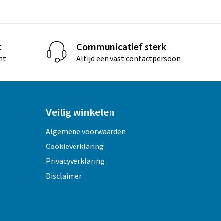
t
Communicatief sterk
nt
Altijd een vast contactpersoon
Veilig winkelen
Algemene voorwaarden
Cookieverklaring
Privacyverklaring
Disclaimer