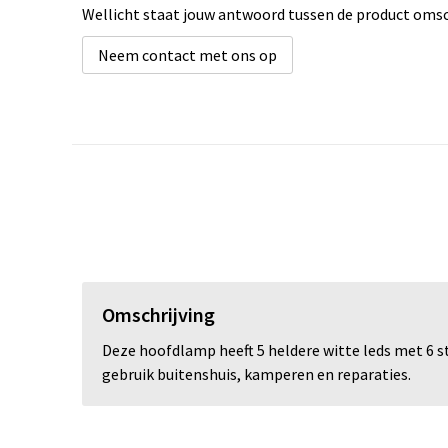
Wellicht staat jouw antwoord tussen de product omsch
Neem contact met ons op
Omschrijving
Deze hoofdlamp heeft 5 heldere witte leds met 6 st
gebruik buitenshuis, kamperen en reparaties.