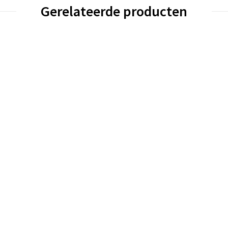
Gerelateerde producten