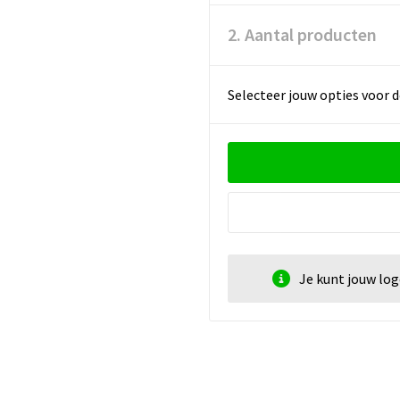
2. Aantal producten
Selecteer jouw opties voor d
Je kunt jouw lo