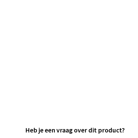
Heb je een vraag over dit product?