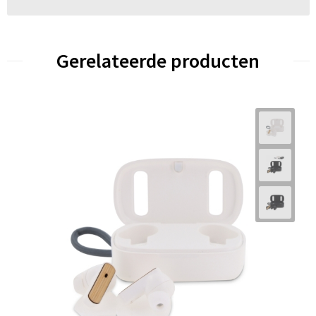
Gerelateerde producten