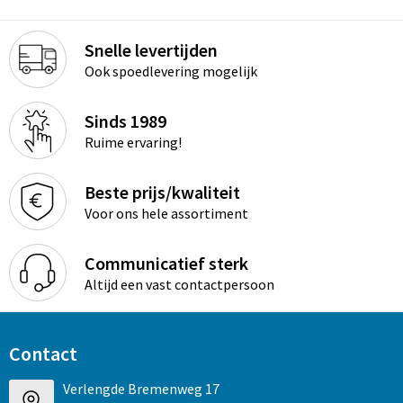
Snelle levertijden
Ook spoedlevering mogelijk
Sinds 1989
Ruime ervaring!
Beste prijs/kwaliteit
Voor ons hele assortiment
Communicatief sterk
Altijd een vast contactpersoon
Contact
Verlengde Bremenweg 17