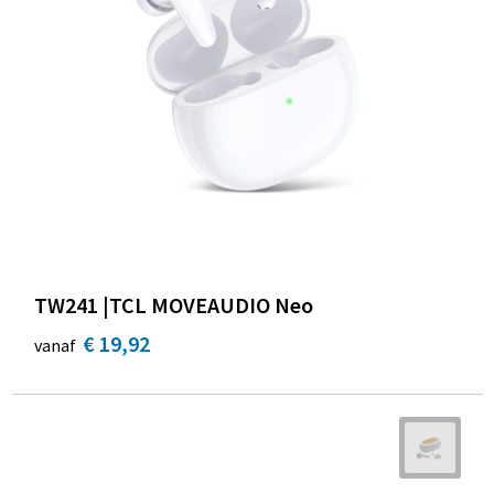
TW241 |TCL MOVEAUDIO Neo
€ 19,92
vanaf