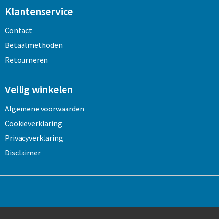
Klantenservice
Contact
Betaalmethoden
Retourneren
Veilig winkelen
Algemene voorwaarden
Cookieverklaring
Privacyverklaring
Disclaimer