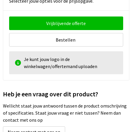
Selecteer jouw opties voor de prijsopgave.
Vrijblijvende offerte
Bestellen
Je kunt jouw logo in de
winkelwagen/offertemand uploaden
Heb je een vraag over dit product?
Wellicht staat jouw antwoord tussen de product omschrijving
of specificaties. Staat jouw vraag er niet tussen? Neem dan
contact met ons op