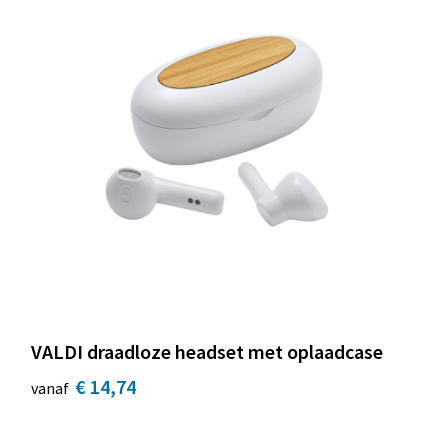
VALDI draadloze headset met oplaadcase
€ 14,74
vanaf