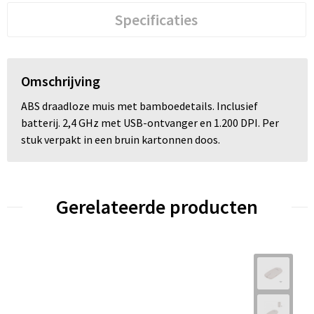
Specificaties
Omschrijving
ABS draadloze muis met bamboedetails. Inclusief
batterij. 2,4 GHz met USB-ontvanger en 1.200 DPI. Per
stuk verpakt in een bruin kartonnen doos.
Gerelateerde producten