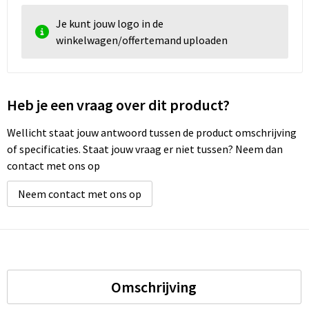
Je kunt jouw logo in de
winkelwagen/offertemand uploaden
Heb je een vraag over dit product?
Wellicht staat jouw antwoord tussen de product omschrijving
of specificaties. Staat jouw vraag er niet tussen? Neem dan
contact met ons op
Neem contact met ons op
Omschrijving