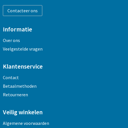
Contacteer ons
Informatie
Over ons
Veelgestelde vragen
Klantenservice
Contact
Betaalmethoden
Retourneren
Veilig winkelen
Algemene voorwaarden