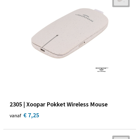
2305 | Xoopar Pokket Wireless Mouse
€ 7,25
vanaf