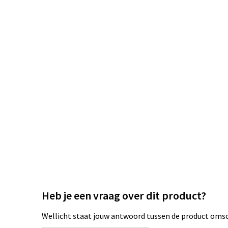
Heb je een vraag over dit product?
Wellicht staat jouw antwoord tussen de product omsch