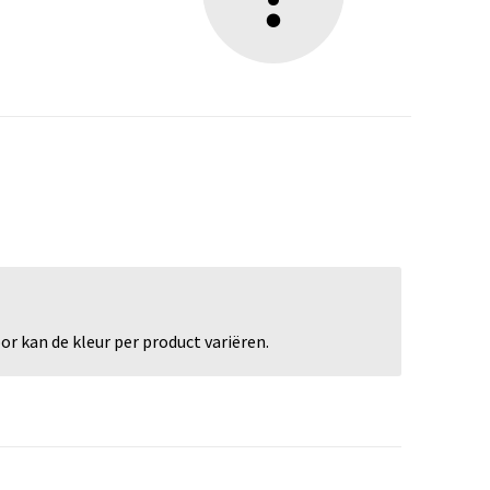
r kan de kleur per product variëren.