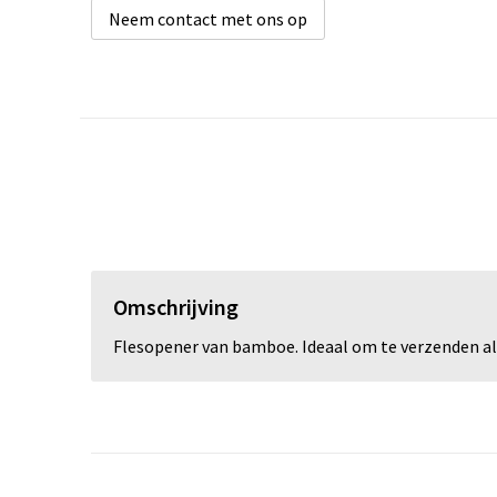
Neem contact met ons op
Omschrijving
Flesopener van bamboe. Ideaal om te verzenden als