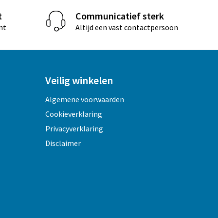
t
Communicatief sterk
nt
Altijd een vast contactpersoon
Veilig winkelen
Algemene voorwaarden
Cookieverklaring
Privacyverklaring
Disclaimer