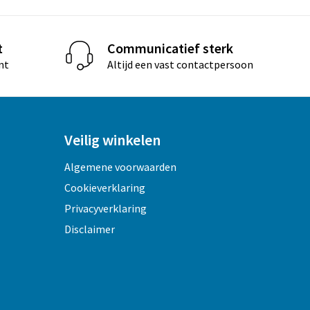
t
Communicatief sterk
nt
Altijd een vast contactpersoon
Veilig winkelen
Algemene voorwaarden
Cookieverklaring
Privacyverklaring
Disclaimer