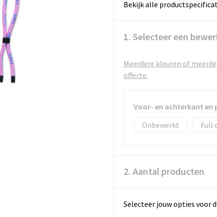
Bekijk alle productspecifica
1. Selecteer een bewer
Meerdere kleuren of meerder
offerte.
Voor- en achterkant en 
Onbewerkt
Full 
2. Aantal producten
Selecteer jouw opties voor d