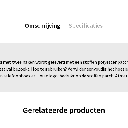
Omschrijving
Specificaties
d met twee haken wordt geleverd met een stoffen polyester patc
estival bezoekt. Hoe te gebruiken? Verwijder eenvoudig het hoesje
telefoonhoesjes. Jouw logo: bedrukt op de stoffen patch. Afmetin
Gerelateerde producten