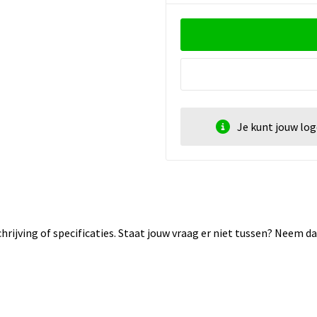
Je kunt jouw lo
rijving of specificaties. Staat jouw vraag er niet tussen? Neem 