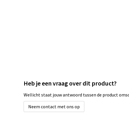
Heb je een vraag over dit product?
Wellicht staat jouw antwoord tussen de product omsch
Neem contact met ons op