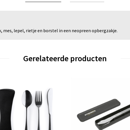
 mes, lepel, rietje en borstel in een neopreen opbergzakje.
Gerelateerde producten