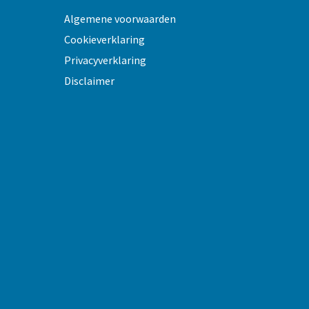
Algemene voorwaarden
Cookieverklaring
Privacyverklaring
Disclaimer