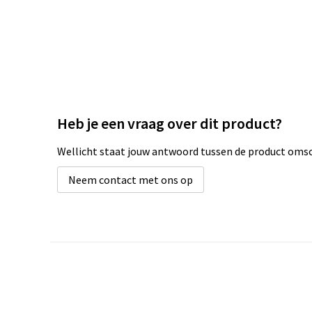
Heb je een vraag over dit product?
Wellicht staat jouw antwoord tussen de product omsch
Neem contact met ons op