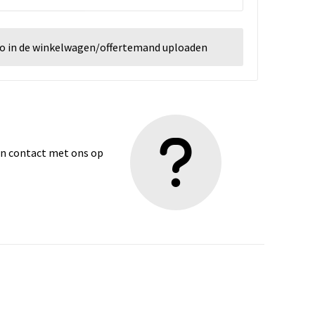
go in de winkelwagen/offertemand uploaden
dan contact met ons op