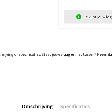
Je kunt jouw lo
rijving of specificaties. Staat jouw vraag er niet tussen? Neem 
Omschrijving
Specificaties