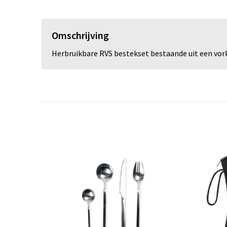
Omschrijving
Herbruikbare RVS bestekset bestaande uit een vork,