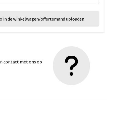
go in de winkelwagen/offertemand uploaden
dan contact met ons op