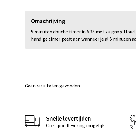
Omschrijving
5 minuten douche timer in ABS met zuignap. Houd 
handige timer geeft aan wanneer je al 5 minuten aan
Geen resultaten gevonden.
Snelle levertijden
Ook spoedlevering mogelijk