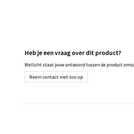
Heb je een vraag over dit product?
Wellicht staat jouw antwoord tussen de product omsch
Neem contact met ons op