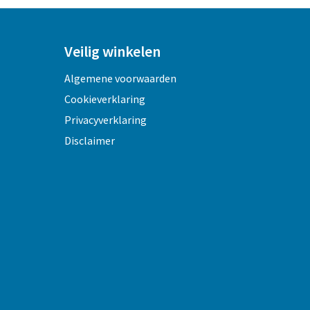
Veilig winkelen
Algemene voorwaarden
Cookieverklaring
Privacyverklaring
Disclaimer