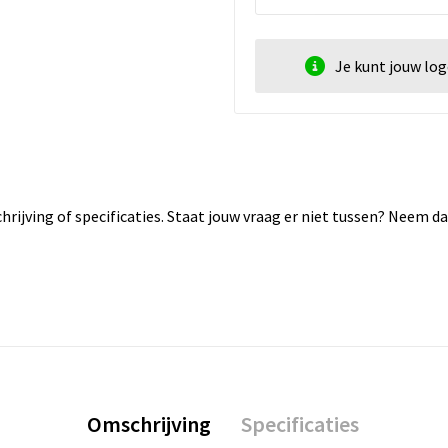
Je kunt jouw lo
rijving of specificaties. Staat jouw vraag er niet tussen? Neem 
Omschrijving
Specificaties