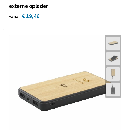
externe oplader
€ 19,46
vanaf