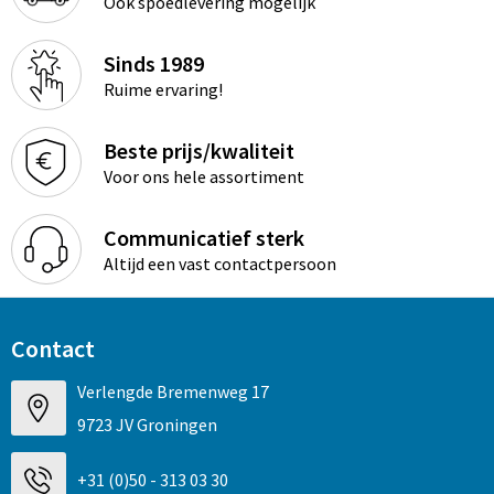
Ook spoedlevering mogelijk
Sinds 1989
Ruime ervaring!
Beste prijs/kwaliteit
Voor ons hele assortiment
Communicatief sterk
Altijd een vast contactpersoon
Contact
Verlengde Bremenweg 17
9723 JV Groningen
+31 (0)50 - 313 03 30