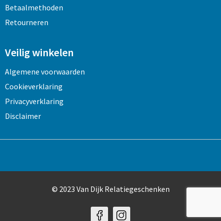
Betaalmethoden
Retourneren
Veilig winkelen
Algemene voorwaarden
Cookieverklaring
Privacyverklaring
Disclaimer
© 2023 Van Dijk Relatiegeschenken