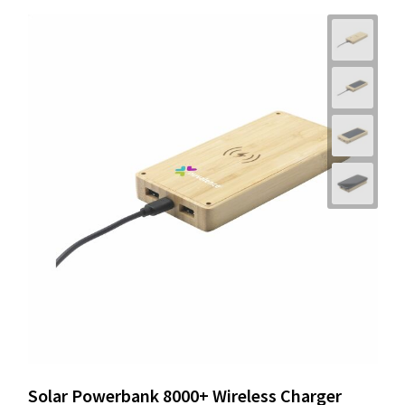
Solar Powerbank 8000+ Wireless Charger