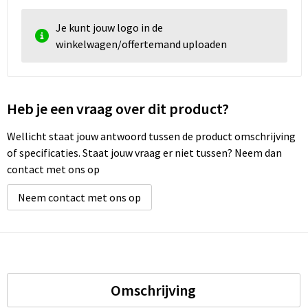
Je kunt jouw logo in de
winkelwagen/offertemand uploaden
Heb je een vraag over dit product?
Wellicht staat jouw antwoord tussen de product omschrijving
of specificaties. Staat jouw vraag er niet tussen? Neem dan
contact met ons op
Neem contact met ons op
Omschrijving