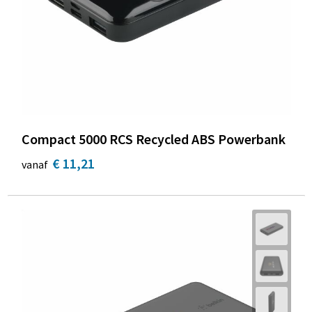
Compact 5000 RCS Recycled ABS Powerbank
€ 11,21
vanaf