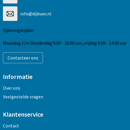
info@dijkvan.nl
Openingstijden
Maandag t/m Donderdag 9.00 - 16:00 uur, vrijdag 9.00 - 14.00 uur
Contacteer ons
Informatie
Over ons
Veelgestelde vragen
Klantenservice
Contact