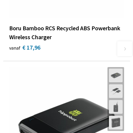
Boru Bamboo RCS Recycled ABS Powerbank
Wireless Charger
€ 17,96
vanaf