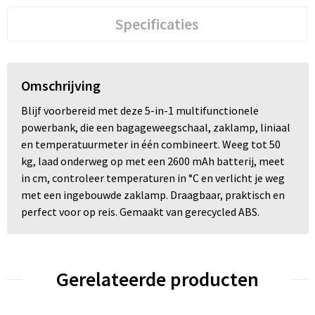
Specificaties
Omschrijving
Blijf voorbereid met deze 5-in-1 multifunctionele
powerbank, die een bagageweegschaal, zaklamp, liniaal
en temperatuurmeter in één combineert. Weeg tot 50
kg, laad onderweg op met een 2600 mAh batterij, meet
in cm, controleer temperaturen in °C en verlicht je weg
met een ingebouwde zaklamp. Draagbaar, praktisch en
perfect voor op reis. Gemaakt van gerecycled ABS.
Gerelateerde producten