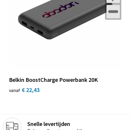
Belkin BoostCharge Powerbank 20K
€ 22,43
vanaf
Snelle levertijden