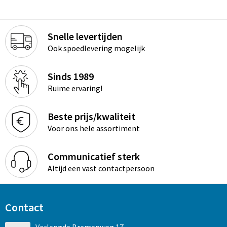
Snelle levertijden
Ook spoedlevering mogelijk
Sinds 1989
Ruime ervaring!
Beste prijs/kwaliteit
Voor ons hele assortiment
Communicatief sterk
Altijd een vast contactpersoon
Contact