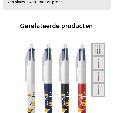
zijn blauw, zwart, rood en groen.
Gerelateerde producten