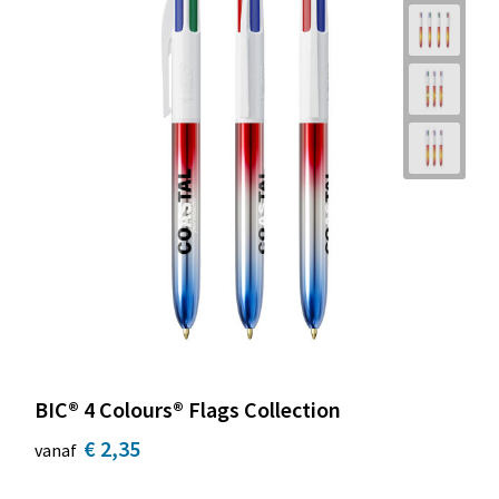
BIC® 4 Colours® Flags Collection
€ 2,35
vanaf