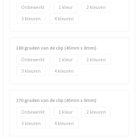
Onbewerkt
1
2
3
4
180 graden van de clip (45mm x 8mm)
Onbewerkt
1
2
3
4
270 graden van de clip (45mm x 8mm)
Onbewerkt
1
2
3
4