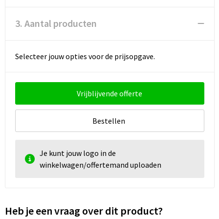
3. Aantal producten
Selecteer jouw opties voor de prijsopgave.
Vrijblijvende offerte
Bestellen
Je kunt jouw logo in de
winkelwagen/offertemand uploaden
Heb je een vraag over dit product?