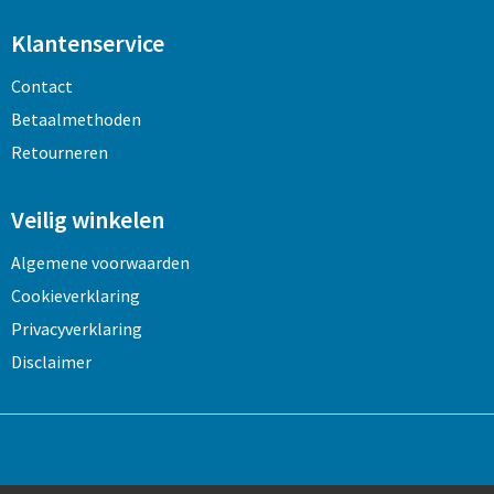
Klantenservice
Contact
Betaalmethoden
Retourneren
Veilig winkelen
Algemene voorwaarden
Cookieverklaring
Privacyverklaring
Disclaimer