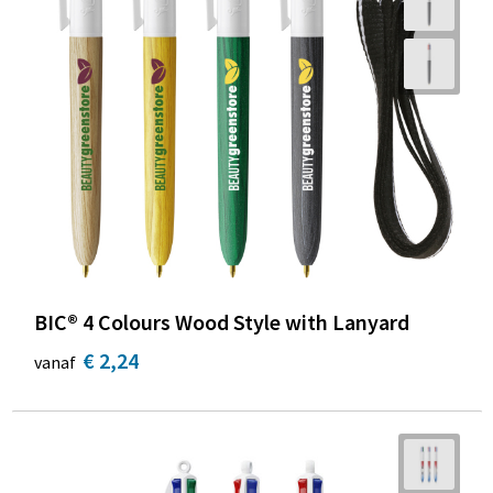
BIC® 4 Colours Wood Style with Lanyard
€ 2,24
vanaf