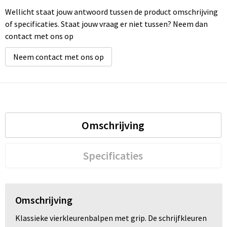
Wellicht staat jouw antwoord tussen de product omschrijving
of specificaties. Staat jouw vraag er niet tussen? Neem dan
contact met ons op
Neem contact met ons op
Omschrijving
Specificaties
Omschrijving
Klassieke vierkleurenbalpen met grip. De schrijfkleuren