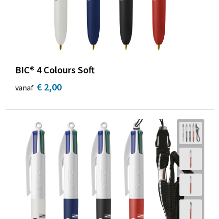
BIC® 4 Colours Soft
€ 2,00
vanaf