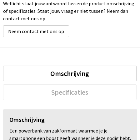
Wellicht staat jouw antwoord tussen de product omschrijving
of specificaties. Staat jouw vraag er niet tussen? Neem dan
contact met ons op
Neem contact met ons op
Omschrijving
Specificaties
Omschrijving
Een powerbank van zakformaat waarmee je je
smartphone een boost geeft wanneer je deze nodig hebt.