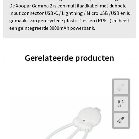
De Xoopar Gamma 2 is een multilaadkabel met dubbele
input connector USB-C / Lightning / Micro USB /USB en is
gemaakt van gerecyclede plastic flessen (RPET) en heeft
een geintegreerde 3000mAh powerbank.
Gerelateerde producten