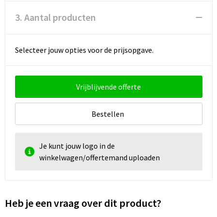
3. Aantal producten
Selecteer jouw opties voor de prijsopgave.
Vrijblijvende offerte
Bestellen
Je kunt jouw logo in de
winkelwagen/offertemand uploaden
Heb je een vraag over dit product?