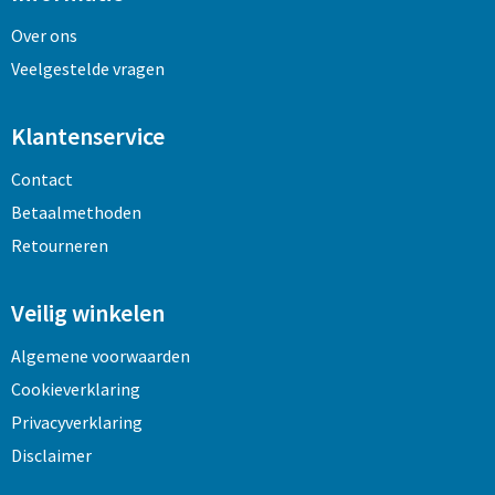
Over ons
Veelgestelde vragen
Klantenservice
Contact
Betaalmethoden
Retourneren
Veilig winkelen
Algemene voorwaarden
Cookieverklaring
Privacyverklaring
Disclaimer