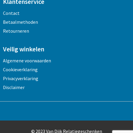
Klantenservice
Contact
Betaalmethoden
Retourneren
Veilig winkelen
Algemene voorwaarden
Cookieverklaring
Privacyverklaring
Disclaimer
© 2023 Van Dijk Relatiegeschenken