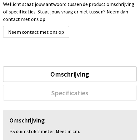
Wellicht staat jouw antwoord tussen de product omschrijving
of specificaties. Staat jouw vraag er niet tussen? Neem dan
contact met ons op
Neem contact met ons op
Omschrijving
Specificaties
Omschrijving
PS duimstok 2 meter. Meet in cm.