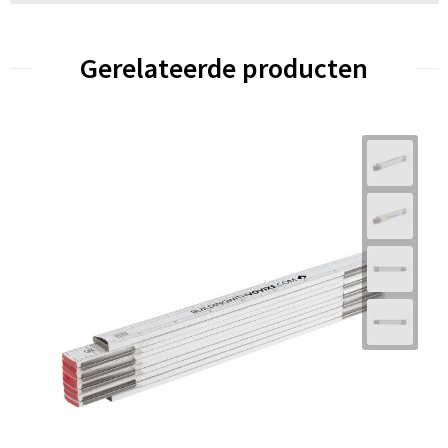
Gerelateerde producten