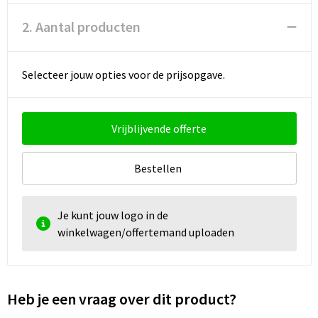
2. Aantal producten
Selecteer jouw opties voor de prijsopgave.
Vrijblijvende offerte
Bestellen
Je kunt jouw logo in de
winkelwagen/offertemand uploaden
Heb je een vraag over dit product?