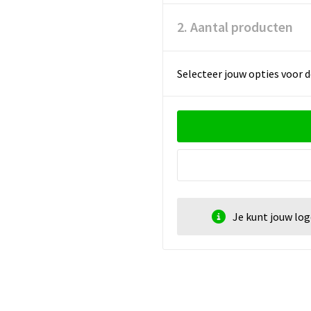
2. Aantal producten
Selecteer jouw opties voor d
Je kunt jouw lo