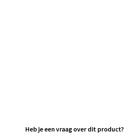
Heb je een vraag over dit product?