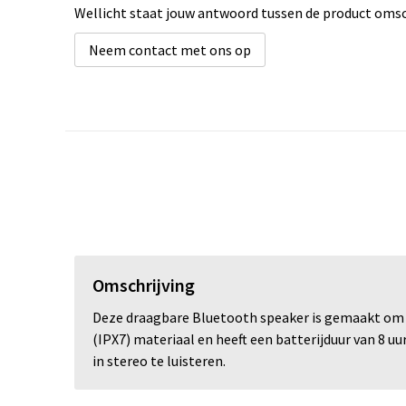
Wellicht staat jouw antwoord tussen de product omsch
Neem contact met ons op
Omschrijving
Deze draagbare Bluetooth speaker is gemaakt om o
(IPX7) materiaal en heeft een batterijduur van 8 u
in stereo te luisteren.