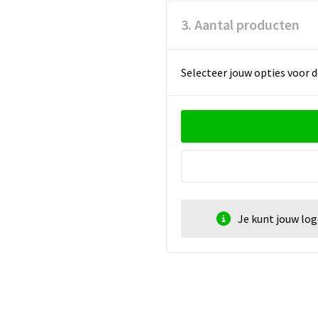
3. Aantal producten
Selecteer jouw opties voor d
Je kunt jouw lo