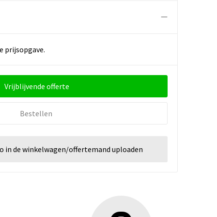
e prijsopgave.
Vrijblijvende offerte
Bestellen
go in de winkelwagen/offertemand uploaden