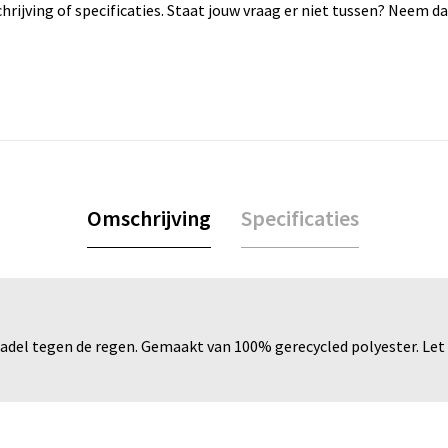
rijving of specificaties. Staat jouw vraag er niet tussen? Neem 
Omschrijving
Specificaties
adel tegen de regen. Gemaakt van 100% gerecycled polyester. Let 