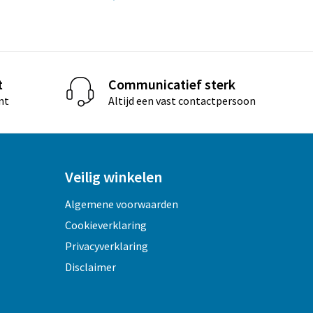
t
Communicatief sterk
nt
Altijd een vast contactpersoon
Veilig winkelen
Algemene voorwaarden
Cookieverklaring
Privacyverklaring
Disclaimer