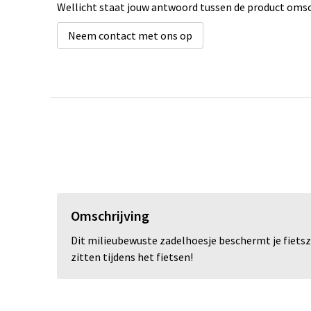
Wellicht staat jouw antwoord tussen de product omsch
Neem contact met ons op
Omschrijving
Dit milieubewuste zadelhoesje beschermt je fietsz
zitten tijdens het fietsen!