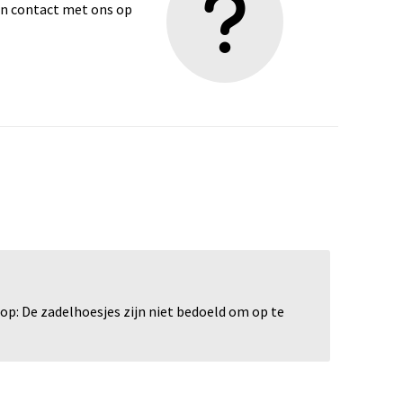
dan contact met ons op
op: De zadelhoesjes zijn niet bedoeld om op te