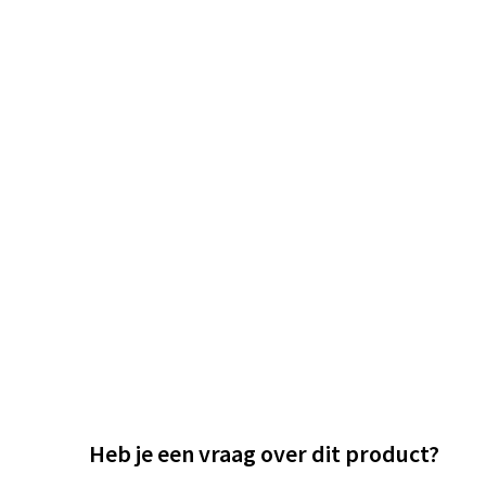
Heb je een vraag over dit product?